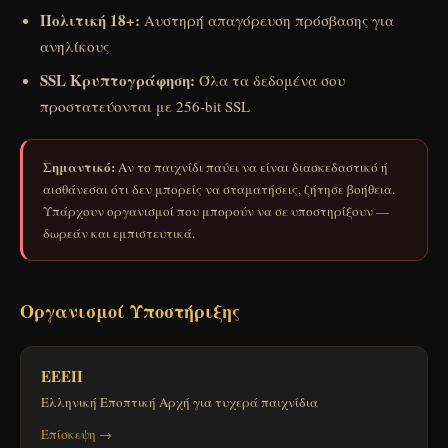
Πολιτική 18+:
Αυστηρή απαγόρευση πρόσβασης για
ανηλίκους
SSL Κρυπτογράφηση:
Όλα τα δεδομένα σου
προστατεύονται με 256-bit SSL
Σημαντικό:
Αν το παιχνίδι παύει να είναι διασκεδαστικό ή
αισθάνεσαι ότι δεν μπορείς να σταματήσεις, ζήτησε βοήθεια.
Υπάρχουν οργανισμοί που μπορούν να σε υποστηρίξουν —
δωρεάν και εμπιστευτικά.
Οργανισμοί Υποστήριξης
ΕΕΕΠ
Ελληνική Εποπτική Αρχή για τυχερά παιχνίδια
Επίσκεψη →