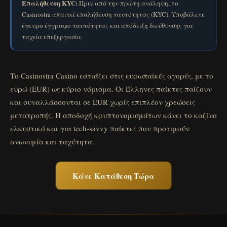
Επαλήθευση KYC:
Πριν από την πρώτη ανάληψη, το
Casinostra απαιτεί επαλήθευση ταυτότητας (KYC). Υποβάλετε
έγκυρο έγγραφο ταυτότητας και απόδειξη διεύθυνσης για
ταχεία επεξεργασία.
Το Casinostra Casino εστιάζει στις ευρωπαϊκές αγορές, με το
ευρώ (EUR) ως κύριο νόμισμα. Οι Έλληνες παίκτες παίζουν
και συναλλάσσονται σε EUR χωρίς επιπλέον χρεώσεις
μετατροπής. Η αποδοχή κρυπτονομισμάτων κάνει το καζίνο
ελκυστικό και για tech-savvy παίκτες που προτιμούν
ανωνυμία και ταχύτητα.
Κάνε Κατάθεση Τώρα