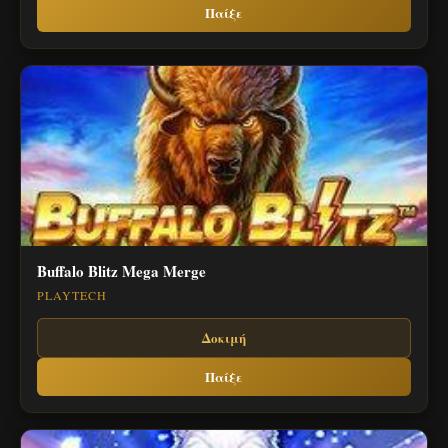
Παίξε
Buffalo Blitz Mega Merge
PLAYTECH
Δοκιμή
Παίξε