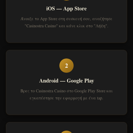
iOS — App Store
Άνοιξε το App Store στη συσκευή σου, αναζήτησε
"Casinostra Casino" και κάνε κλικ στο "Λήψη".
2
Android — Google Play
Βρες το Casinostra Casino στο Google Play Store και
εγκατέστησε την εφαρμογή με ένα tap.