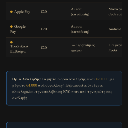
Άμεσα
Μόνο για i
Apple Pay
€20
(κατάθεση)
συσκευές
Google
Άμεσα
€20
Android & 
Pay
(κατάθεση)
3–7 εργάσιμες
Για μεγαλύ
Τραπεζικό
€20
ημέρες
ποσά
Έμβασμα
Όρια Ανάληψης:
Το μηνιαίο όριο ανάληψης είναι
€20.000
, με
μέγιστο
€4.000
ανά συναλλαγή. Βεβαιωθείτε ότι έχετε
ολοκληρώσει την επαλήθευση KYC πριν από την πρώτη σας
ανάληψη.