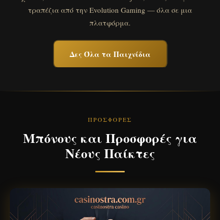
τραπέζια από την Evolution Gaming — όλα σε μια
πλατφόρμα.
Δες Όλα τα Παιχνίδια
ΠΡΟΣΦΟΡΈΣ
Μπόνους και Προσφορές για
Νέους Παίκτες