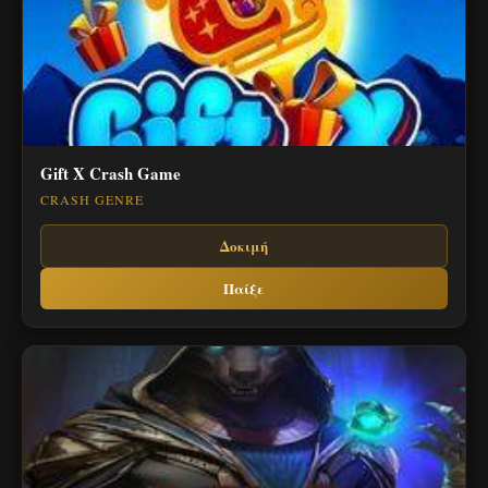
Gift X Crash Game
CRASH GENRE
Δοκιμή
Παίξε