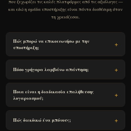
που ξεχωρίζει τις καλές πλατφόρμες από τις αξιόλογες —
και εδώ η ομάδα υποστήριξης είναι πάντα διαθέσιμη όταν
τη χρειάζεσαι.
Πώς μπορώ να επικοινωνήσω με την
+
υποστήριξη;
+
Πόσο γρήγορα λαμβάνω απάντηση;
Ποια είναι η διαδικασία επαλήθευσης
+
λογαριασμού;
+
Πώς διεκδικώ ένα μπόνους;