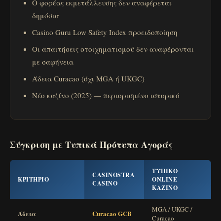
Ο φορέας εκμετάλλευσης δεν αναφέρεται
δημόσια
Casino Guru Low Safety Index προειδοποίηση
Οι απαιτήσεις στοιχηματισμού δεν αναφέρονται
με σαφήνεια
Άδεια Curacao (όχι MGA ή UKGC)
Νέο καζίνο (2025) — περιορισμένο ιστορικό
Σύγκριση με Τυπικά Πρότυπα Αγοράς
ΤΥΠΙΚΌ
CASINOSTRA
ΚΡΙΤΉΡΙΟ
ONLINE
CASINO
ΚΑΖΊΝΟ
MGA / UKGC /
Άδεια
Curacao GCB
Curacao