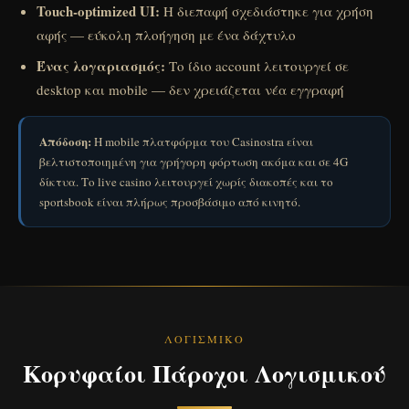
Touch-optimized UI:
Η διεπαφή σχεδιάστηκε για χρήση
αφής — εύκολη πλοήγηση με ένα δάχτυλο
Ένας λογαριασμός:
Το ίδιο account λειτουργεί σε
desktop και mobile — δεν χρειάζεται νέα εγγραφή
Απόδοση:
Η mobile πλατφόρμα του Casinostra είναι
βελτιστοποιημένη για γρήγορη φόρτωση ακόμα και σε 4G
δίκτυα. Το live casino λειτουργεί χωρίς διακοπές και το
sportsbook είναι πλήρως προσβάσιμο από κινητό.
ΛΟΓΙΣΜΙΚΌ
Κορυφαίοι Πάροχοι Λογισμικού