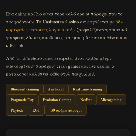
Ένα online καζίνο είναι τόσο καλό όσο οι πάροχοι που το
Casinostra Casino
τροφοδοτούν. Το
συνεργάζεται με
68+
κορυφαίες εταιρείες λογισμικού
, εξασφαλίζοντας ποιοτικά
γραφικά, δίκαιες αποδόσεις και εμπειρία που αισθάνεσαι σε
κάθε spin.
Από τις σπουδαιότερες εταιρείες στον κλάδο μέχρι
ειδικευμένους παρόχους crash games και live casino, ο
κατάλογος καλύπτει κάθε στυλ παιχνιδιού.
Blueprint Gaming
Aristocrat
Real Time Gaming
Pragmatic Play
Evolution Gaming
NetEnt
Microgaming
Playtech
EGT
+59 ακόμη πάροχοι