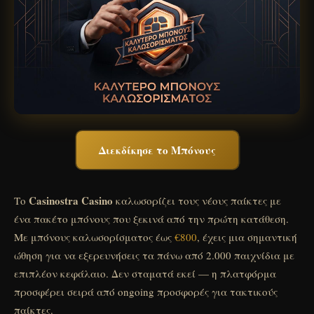
Διεκδίκησε το Μπόνους
Casinostra Casino
Το
καλωσορίζει τους νέους παίκτες με
ένα πακέτο μπόνους που ξεκινά από την πρώτη κατάθεση.
Με μπόνους καλωσορίσματος έως
€800
, έχεις μια σημαντική
ώθηση για να εξερευνήσεις τα πάνω από 2.000 παιχνίδια με
επιπλέον κεφάλαιο. Δεν σταματά εκεί — η πλατφόρμα
προσφέρει σειρά από ongoing προσφορές για τακτικούς
παίκτες.