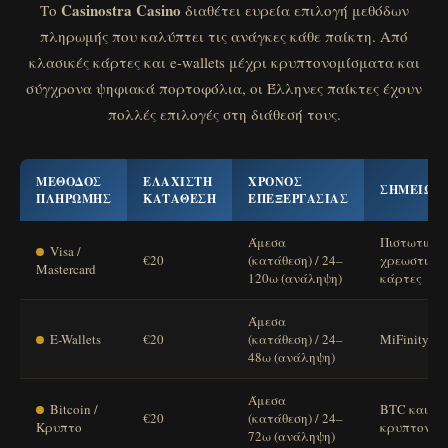
Casinostra Casino
Το
διαθέτει ευρεία επιλογή μεθόδων
πληρωμής που καλύπτει τις ανάγκες κάθε παίκτη. Από
κλασικές κάρτες και e-wallets μέχρι κρυπτονομίσματα και
σύγχρονα ψηφιακά πορτοφόλια, οι Έλληνες παίκτες έχουν
πολλές επιλογές στη διάθεσή τους.
ΜΈΘΟΔΟΣ
ΕΛΆΧΙΣΤΗ
ΧΡΌΝΟΣ
ΣΗΜΕΙΏΣΕ
ΠΛΗΡΩΜΉΣ
ΚΑΤΆΘΕΣΗ
ΕΠΕΞΕΡΓΑΣΊΑΣ
Άμεσα
Πιστωτικές
Visa /
€20
(κατάθεση) / 24–
χρεωστικές
Mastercard
120ω (ανάληψη)
κάρτες
Άμεσα
E-Wallets
€20
(κατάθεση) / 24–
MiFinity κ
48ω (ανάληψη)
Άμεσα
Bitcoin /
BTC και ά
€20
(κατάθεση) / 24–
Κρυπτο
κρυπτονομ
72ω (ανάληψη)